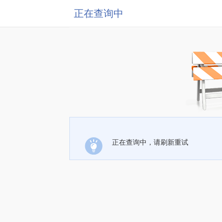
正在查询中
正在查询中，请刷新重试