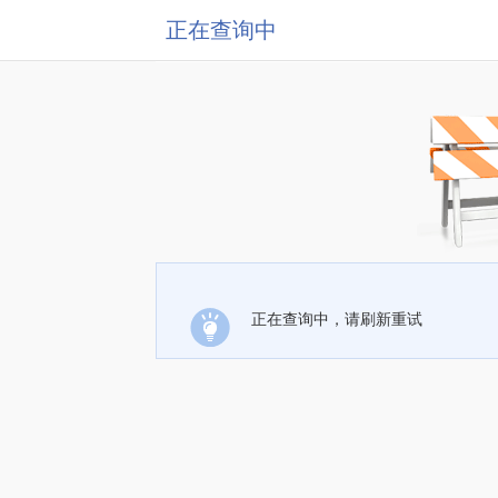
正在查询中
正在查询中，请刷新重试